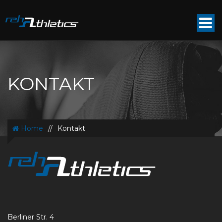
KONTAKT
Home
//
Kontakt
Berliner Str. 4